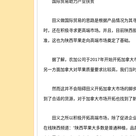
国际贸易助力产业扶贫
田义做国际贸易的思路是根据产品情况为其寻
时，还在积极寻求更高端市场。并且，目前陕西
准，这也为陕西苹果走向高端市场奠定了基础。
据了解，农加公司于2017年开始开拓加拿大
另一方面加拿大对苹果质量要求比较高，我们当时
然而这并不会阻碍田义开拓加拿大市场的脚步
到了合适的货源，对于加拿大市场开拓也找到了
田义之所以积极开拓高端市场，除了促进企业
在线陕西频道：“陕西苹果大多数是普通种植，品