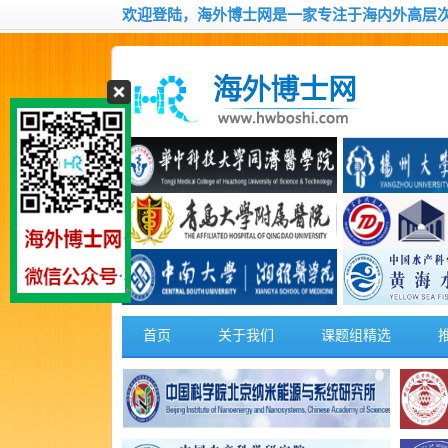
欢迎登陆，海外博士网是一家专注于海内外高层
首页
关于我们
课题组精选