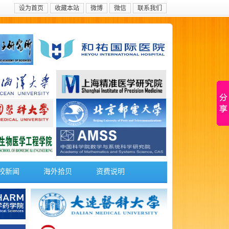
设为首页
收藏本站
微博
微信
联系我们
校新闻
海外拾贝
资费说明