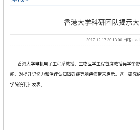
香港大学科研团队揭示大
2017-12-17 20:13:00 作者：
香港大学电机电子工程系教授、生物医学工程首席教授吴学奎带
能，对提升记忆力和治疗认知障碍症等脑疾病带来启示。这一研究结
学院院刊》发表。