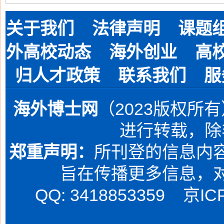
关于我们
法律声明
课题
外高校动态
海外创业
高
归人才政策
联系我们
服
海外博士网
（2023版权所
进行转载，除
郑重声明：
所刊登的信息内容
旨在传播更多信息，
QQ: 3418853359
京IC