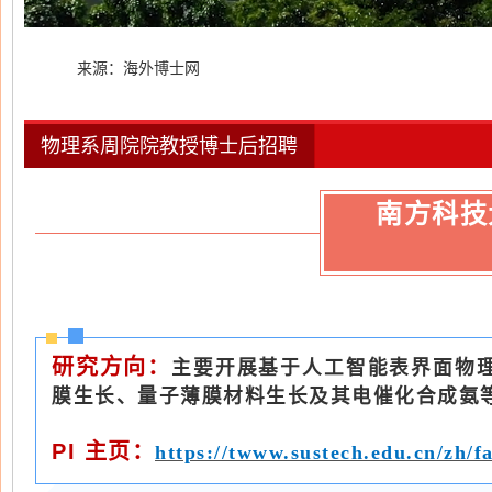
来源：海外博士网
物理系周院院教授博士后招聘
南方科技
研究方向：
主要开展基于人工智能表界面物
膜生长、量子薄膜材料生长及其电催化合成氨
PI 主页：
https://twww.sustech.edu.cn/zh/f