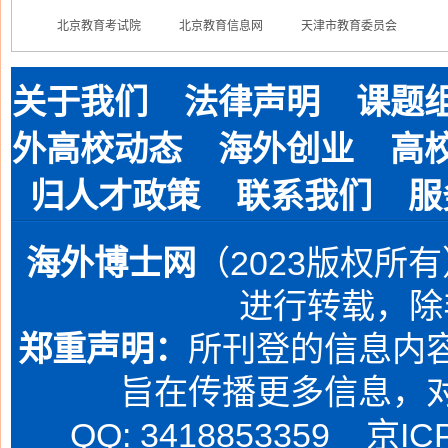
北京教育考试院
北京教育信息网
天津市教育委员会
关于我们
法律声明
课题
外高校动态
海外创业
高
归人才政策
联系我们
服
海外博士网
（2023版权所
进行转载，除
郑重声明：
所刊登的信息内容
旨在传播更多信息，
QQ: 3418853359
京IC