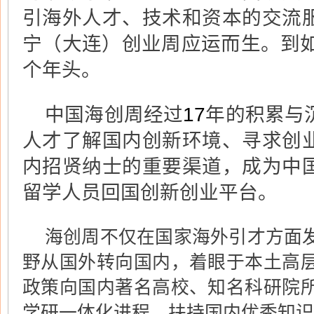
引海外人才、技术和资本的交流
宁（大连）创业周应运而生。到
个年头。
中国海创周经过
17
年的积累与
人才了解国内创新环境、寻求创
内招贤纳士的重要渠道，成为中
留学人员回国创新创业平台。
海创周不仅在国家海外引才方面
野从国外转向国内，着眼于本土高
政策向国内著名高校、知名科研院
学研一体化进程，扶持国内优秀知识