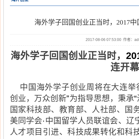
海外学子回国创业正当时，2017
2017-08-06 07:53:00 作者：
20
海外学子回国创业正当时，
连开
中国海外学子创业周将在大连举
创业，万众创新
”
为指导思想，秉承
“
国家科技部、教育部、人社部、国
美同学会
·
中国留学人员联谊会、辽
人才项目引进、科技成果转化和科