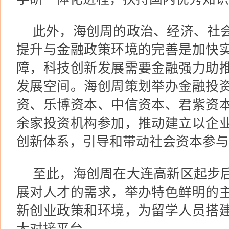
此外，海创周的政治、经济、社
提升与金融政策环境的完善是加快
障，科技创新发展需要金融强力助
发展空间。海创周策划举办金融投
资、乐博资本、中信资本、君紫资
余家投资机构参加，推动建立以企
创新体系，引导和带动社会资本参与
至此，海创周在大连高新区起步
展对人才的需求，举办特色鲜明的
新创业政策和环境，为留学人员搭