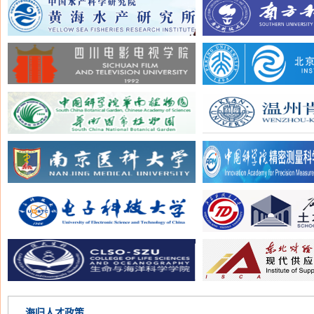
海归人才政策