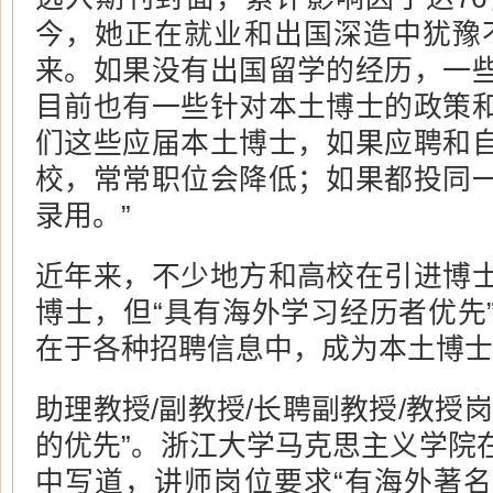
今，她正在就业和出国深造中犹豫
来。如果没有出国留学的经历，一
目前也有一些针对本土博士的政策
们这些应届本土博士，如果应聘和
校，常常职位会降低；如果都投同
录用。”
近年来，不少地方和高校在引进博
博士，但“具有海外学习经历者优先
在于各种招聘信息中，成为本土博士
助理教授/副教授/长聘副教授/教授
的优先”。浙江大学马克思主义学院
中写道，讲师岗位要求“有海外著