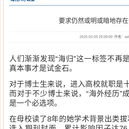
要求仍然或明或暗地存在
2025-02-05 20:09:00 作者：
人们渐渐发现“海归”这一标签不再
真本事才是试金石。
对于博士生来说，进入高校就职是
而对于不少博士来说，“海外经历”
是一个必选项。
在母校读了8年的她学术背景出类拔
选入期刊封面，累计影响因子达76