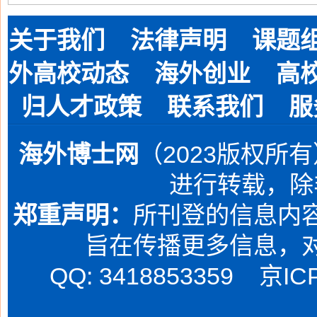
关于我们
法律声明
课题
外高校动态
海外创业
高
归人才政策
联系我们
服
海外博士网
（2023版权所
进行转载，除
郑重声明：
所刊登的信息内容
旨在传播更多信息，
QQ: 3418853359
京IC