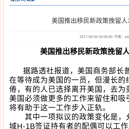
美国推出移民新政策挽留人
2017-06-06 00:08:00 作者：
美国推出移民新政策挽留
据路透社报道，美国商务部长普
在等待成为美国的一员，但漫长的
倦，有的人已选择离开美国，去为
美国必须做更多的工作来留住和吸
将有助于这一工作步入正轨。
其中一项拟议的政策变化是，允
域H-1B签证持有者的配偶可以工