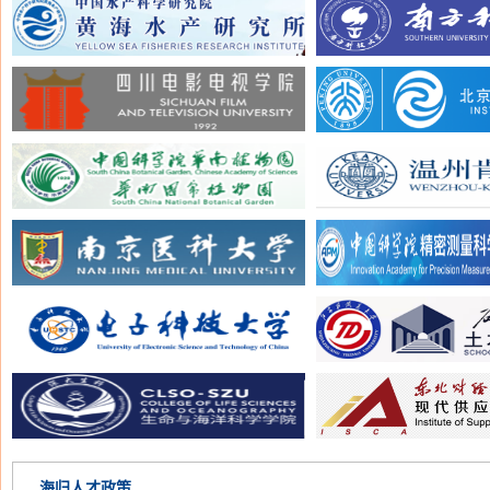
海归人才政策