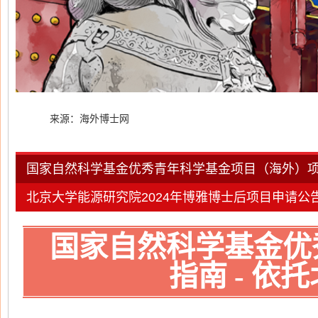
来源：海外博士网
国家自然科学基金优秀青年科学基金项目（海外）项目
北京大学能源研究院2024年博雅博士后项目申请公
国家自然科学基金优
指南 - 