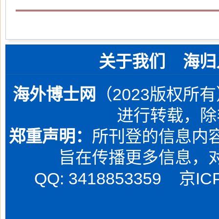
关于我们
海归
海外博士网
（2023版权所
进行转载，除
郑重声明：
所刊登的信息内容
旨在传播更多信息，
QQ: 3418853359
京IC