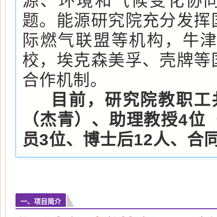
源、环境和气候变化协
题。能源研究院充分发挥
际燃气联盟等机构，牛
校，埃克森美孚、壳牌等
合作机制。
目前，研究院教职工
（杰青）、助理教授4位
员3位、博士后12人、合
一、项目简介