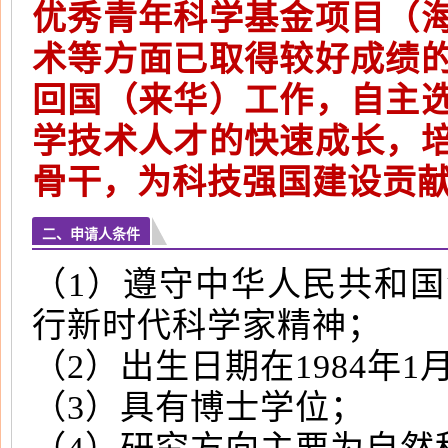
优秀青年科学基金项目（
术等方面已取得较好成绩
回国（来华）工作，自主
学技术人才的快速成长，
骨干，为科技强国建设贡
二、申请人条件
（1）遵守中华人民共和
行新时代科学家精神；
（2）出生日期在1984年
（3）具有博士学位；