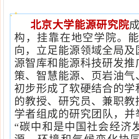
北京大学能源研究院
成
构，挂靠在地空学院。
向，立足能源领域全局及
源智库和能源科技研发推
策、智慧能源、页岩油气
初步形成了软硬结合的学
的教授、研究员、兼职教
学者组成的研究团队，并举
“碳中和是中国社会经济