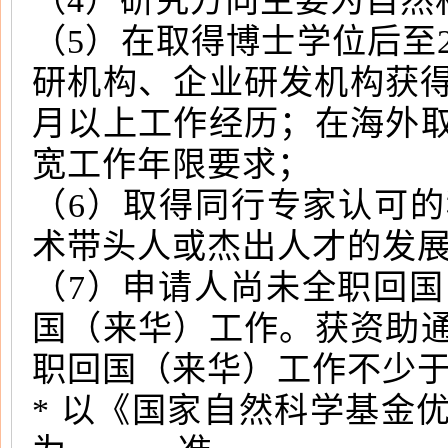
（4）研究方向主要为自然
（5）在取得博士学位后至2
研机构、企业研发机构获得
月以上工作经历；在海外
宽工作年限要求；
（6）取得同行专家认可
术带头人或杰出人才的发
（7）申请人尚未全职回国
国（来华）工作。获资助
职回国（来华）工作不少于
* 以《国家自然科学基金