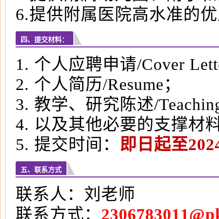
6.提供附属医院高水准的
四、提交材料：
1. 个人应聘申请/Cover Lett
2. 个人简历/Resume；
3. 教学、研究陈述/Teaching a
4. 以及其他必要的支撑材
5. 提交时间：
即日起至202
五、联系方式
联系人：刘老师
联系方式：
2306783011@pk