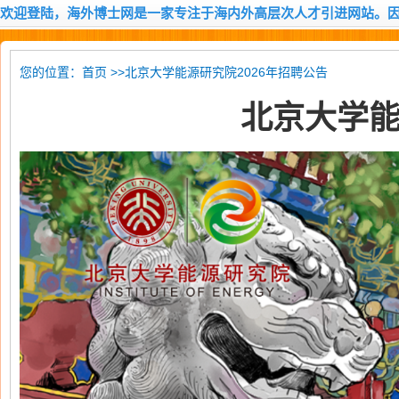
欢迎登陆，海外博士网是一家专注于海内外高层次人才引进网站。
您的位置：
>>北京大学能源研究院2026年招聘公告
首页
北京大学能