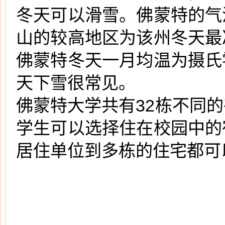
冬天可以滑雪。佛蒙特的气
山的较高地区为该州冬天最
佛蒙特冬天一月均温为摄氏
天下雪很常见。
佛蒙特大学共有32栋不同
学生可以选择住在校园中的
居住单位到多栋的住宅都可