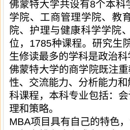
佛蒙特大学共设有8个本科
学院、工商管理学院、教
院、护理与健康科学学院、
位，1785种课程。研究生
生修读最多的学科是政治科
佛蒙特大学的商学院既注重
性、交流能力、分析能力和
科课程，本科专业包括：会
理和策略。
MBA项目具有自己的特色