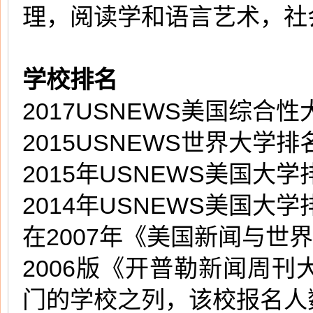
理，阅读学和语言艺术，社
学校排名
2017USNEWS美国综合性
2015USNEWS世界大学排
2015年USNEWS美国大学
2014年USNEWS美国大学
在2007年《美国新闻与世
2006版《开普勒新闻周
门的学校之列，该校报名人