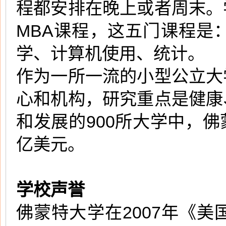
程都安排在晚上或者周末。
MBA课程，这五门课程是
学、计算机使用、统计。
作为一所一流的小型公立大
心和机构，研究重点是健康
和发展的900所大学中，佛
亿美元。
学校声誉
佛蒙特大学在2007年《