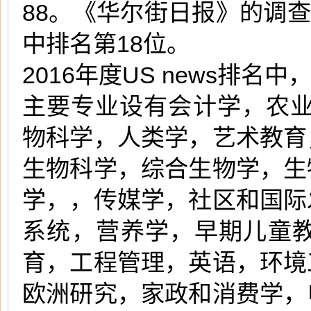
88。《华尔街日报》的调查
中排名第18位。
2016年度US news排
主要专业设有会计学，农业
物科学，人类学，艺术教育
生物科学，综合生物学，生
学，，传媒学，社区和国际
系统，营养学，早期儿童
育，工程管理，英语，环境
欧洲研究，家政和消费学，