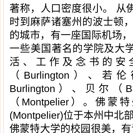
著称，人口密度很小。 从
时到麻萨诸塞州的波士顿，到纽
的城市，有一座国际机场，
一些美国著名的学院及大
活、工作及念书的安
（Burlington）、若
Burlington）、
（Montpelier）
(Montpelier)位于本州
佛蒙特大学的校园很美，有