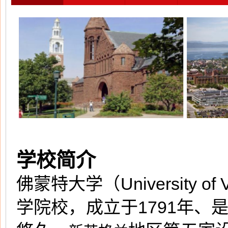
学校简介
佛蒙特大学（University o
学院校，成立于1791年、