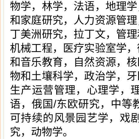
物学，林学，法语，地理学
和家庭研究，人力资源管理
丁美洲研究，拉丁文，管理
机械工程，医疗实验室学，
和音乐教育，自然资源，核
物和土壤科学，政治学，牙
生产运营管理，心理学，
语，俄国/东欧研究，中等
可持续的风景园艺学，戏
究，动物学。