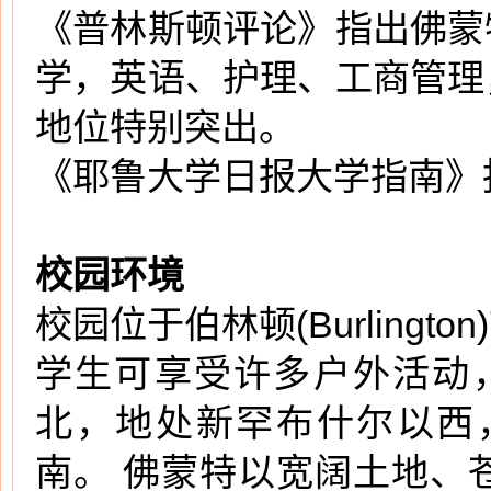
《普林斯顿评论》指出佛蒙
学，英语、护理、工商管理
地位特别突出。
《耶鲁大学日报大学指南》
校园环境
校园位于
伯林顿
(Burli
学生可享受许多户外活动
北，地处新罕布什尔以西
南。 佛蒙特以宽阔土地、