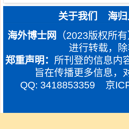
关于我们
海归
海外博士网
（2023版权所
进行转载，除
郑重声明：
所刊登的信息内容
旨在传播更多信息，
QQ: 3418853359
京IC