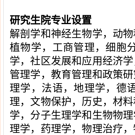
研究生院专业设置
解剖学和神经生物学，动物
植物学，工商管理，细胞
学，社区发展和应用经济学
管理学，教育管理和政策研
理学，法语，地理学，德
理，文物保护，历史，材料
学，分子生理学和生物物理
理学，药理学，物理治疗，