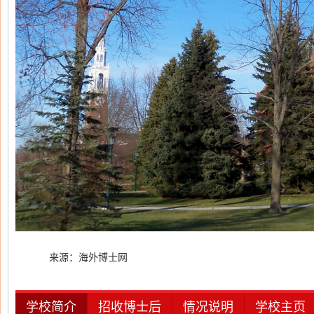
来源：海外博士网
学校简介
招收博士后
情况说明
学校主页