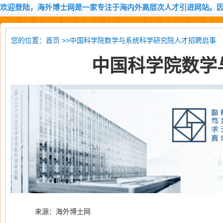
欢迎登陆，海外博士网是一家专注于海内外高层次人才引进网站。
您的位置：
>>中国科学院数学与系统科学研究院人才招聘启事
首页
中国科学院数学
来源：海外博士网