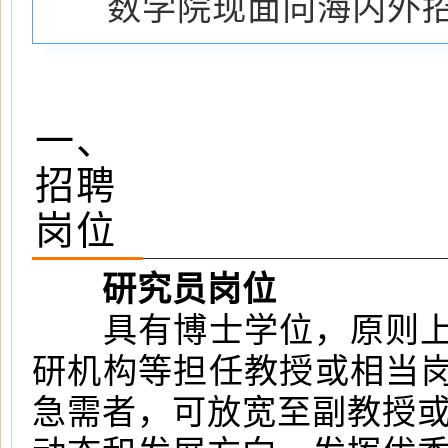
数学院现面向海内外招
一、
招聘
岗位
研究员岗位
具有博士学位，原则上年
研机构等担任教授或相当
急需者，可放宽至副教授或