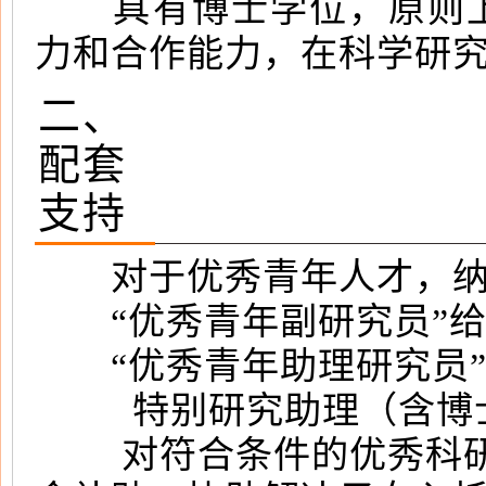
具有博士学位，原则上年
力和合作能力，在科学研
二、
配套
支持
对于优秀青年人才，纳入
“优秀青年副研究员”给
“优秀青年助理研究员”
特别研究助理（含博士后
对符合条件的优秀科研