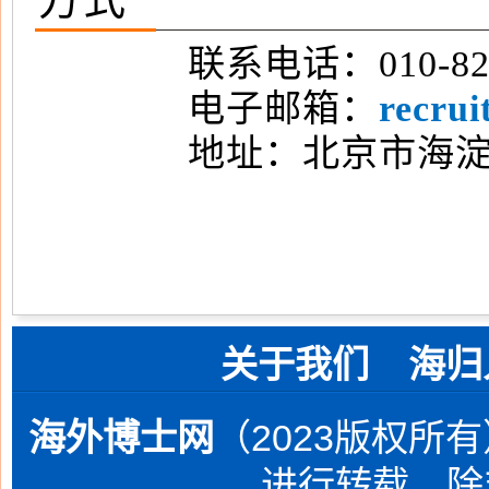
联系电话：010-825417
电子邮箱：
recru
地址：北京市海淀区中
关于我们
海归
海外博士网
（2023版权所
进行转载，除