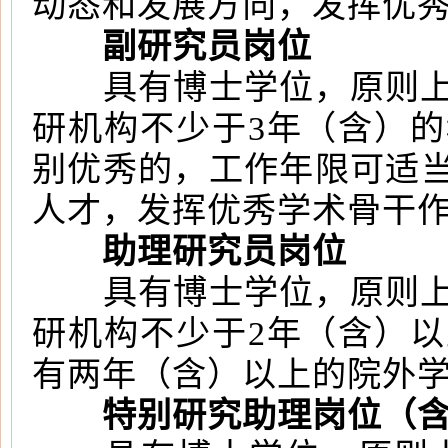
动态和发展方向，发挥优
副研究员岗位
具有博士学位，原则上年
研机构不少于3年（含）
别优秀的，工作年限可适
人才，发挥优秀学术骨干
助理研究员岗位
具有博士学位，原则上年
研机构不少于2年（含）
有两年（含）以上的院外
特别研究助理岗位（