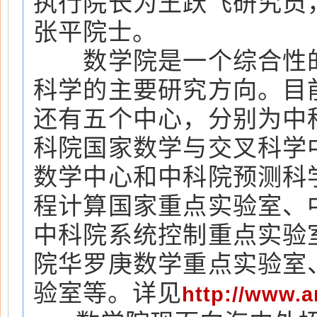
执行院长为王跃飞研究员
张平院士。
数学院是一个综合性的
科学的主要研究方向。目
还有五个中心，分别为中
科院国家数学与交叉科学
数学中心和中科院预测科
程计算国家重点实验室、
中科院系统控制重点实验
院华罗庚数学重点实验室
验室等。详见
http://www.