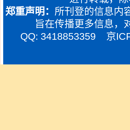
郑重声明：
所刊登的信息内容
旨在传播更多信息，
QQ: 3418853359
京IC