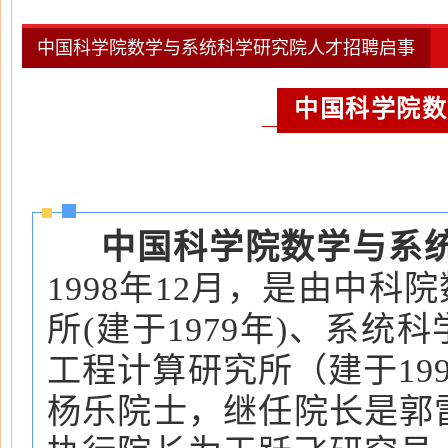
中国科学院数学与系统科学研究院人才招聘启事
中国科学院数
中国科学院数学与系
1998年12月，是由中科
所(建于1979年)、系统
工程计算研究所（建于19
杨乐院士，继任院长是郭