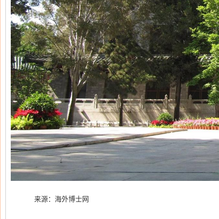
来源：海外博士网