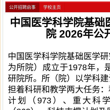
公开招聘启事
学校主页
中国医学科学院基础
院 2026
中国医学科学院基础医学研
为所院）成立于1978年
研院所。所（院）以学科建
担着科研和教学两大任务：
计划（973）、重大