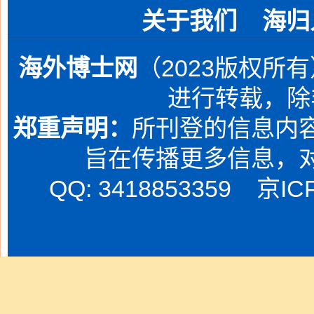
关于我们
海归
海外博士网
（2023版权所
进行转载，除
郑重声明：
所刊登的信息内容
旨在传播更多信息，
QQ: 3418853359
京IC