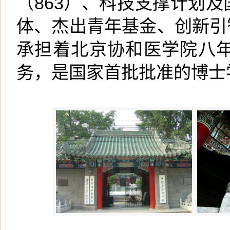
（863）、科技支撑计划
体、杰出青年基金、创新引
承担着北京协和医学院八
务，是国家首批批准的博士