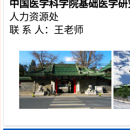
中国医学科学院基础医学研
人力资源处
联 系 人：王老师