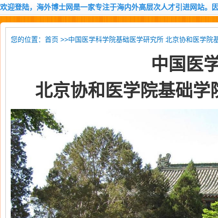
欢迎登陆，海外博士网是一家专注于海内外高层次人才引进网站。
您的位置：
>>中国医学科学院基础医学研究所 北京协和医学院基
首页
中国医
北京协和医学院基础学院