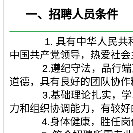
一、招聘人员条件
1. 具有中华人民共和
中国共产党领导，热爱社会
2.遵纪守法，品行端正
道德，具有良好的团队协作
3.基础理论扎实，学习
力和组织协调能力，有较好
4.身体健康，胜任岗