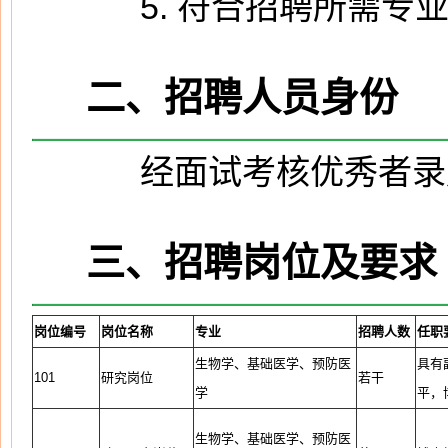
5. 符合招聘所需专业
二、招聘人员身份
经面试考核优秀者录
三、招聘岗位及要求
岗位编号
岗位名称
专业
招聘人数
任职
生物学、基础医学、预防医
具有
101
研究岗位
若干
学
平，
生物学、基础医学、预防医