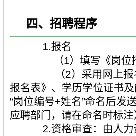
四、招聘程序
1.报名
（1）填写《岗位招
（2）采用网上报名的
报名表》、学历学位证书及
“岗位编号+姓名”命名后发
应聘部门，请在命名时标注
2.资格审查：由人力资