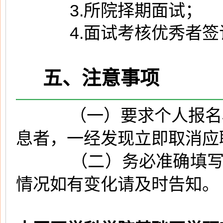
3.所院择期面试；
4.面试考核优秀者签
五、注意事项
（一）要求个人报名
息者，一经发现立即取消应
（二）务必准确填写
情况如有变化请及时告知。