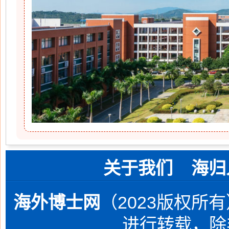
关于我们
海归
海外博士网
（2023版权所
进行转载，除