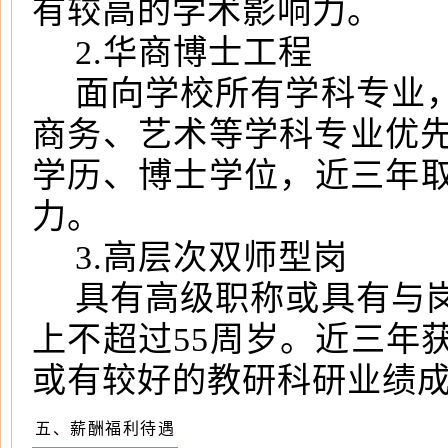
有较高的学术影响力。
2.华商博士工程
面向学校所有学科专业
商务、艺术等学科专业优先
学历、博士学位，近三年
力。
3.高层次双师型岗
具有高级职称或具有与
上不超过55周岁。近三年
或有较好的教研科研业绩
五、薪酬福利待遇