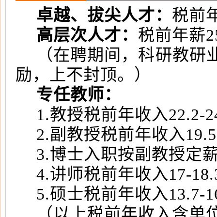
卓越、拔尖人才：
税前
高层次人才：
税前年薪2
（在聘期间，科研教研
励，上不封顶。）
专任教师：
1.教授税前年收入22.2-2
2.副教授税前年收入19.5
3.博士入职按副教授定薪，
4.讲师税前年收入17-18
5.硕士税前年收入13.7-1
（以上税前年收入含单