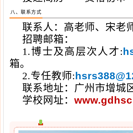
八、联系方式
联系人：高老师、宋老
招聘邮箱：
h
1.博士及高层次人才:
箱。
hsrs388@1
2.专任教师:
联系地址：广州市增城
www.gdhsc.
学校网址：