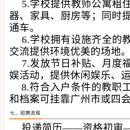
5.学校提供教师公寓租
器、家具、厨房等；同时
通车。
6.学校拥有设施齐全的
交流提供环境优美的场地
7.发放节日补贴、月度
娱活动，提供休闲娱乐、
8.符合入户条件的教职
和档案可挂靠广州市或四
七、招聘流程
投递简历——资格初审