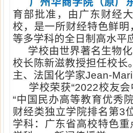
广州华商学院（原广
育部批准，由广东财经
校，是一所财经特色鲜明
等多学科的全日制高水平
学校由世界著名生物化
校长陈新滋教授担任校长。
主、法国化学家Jean-Mar
学校荣获“2022校友会
“中国民办高等教育优秀院
财经类独立学院排名第3
学科：广东省高校特色重