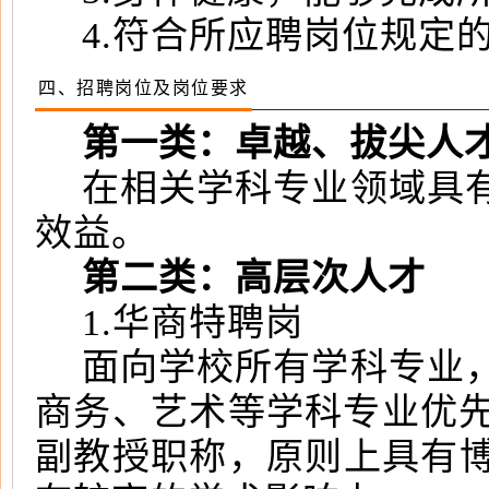
4.符合所应聘岗位规定
四、招聘岗位及岗位要求
第一类：卓越、拔尖人
在相关学科专业领域具
效益。
第二类：高层次人才
1.华商特聘岗
面向学校所有学科专业
商务、艺术等学科专业优先
副教授职称，原则上具有