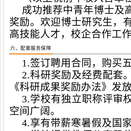
成功推荐中青年博士及
奖励。欢迎博士研究生，
高技能人才，校企合作工
六、配套服务保障
1.签订聘用合同，购买
2.科研奖励及经费配套
《科研成果奖励办法》发
3.学校有独立职称评审
空间广阔。
4.享有带薪寒暑假及国