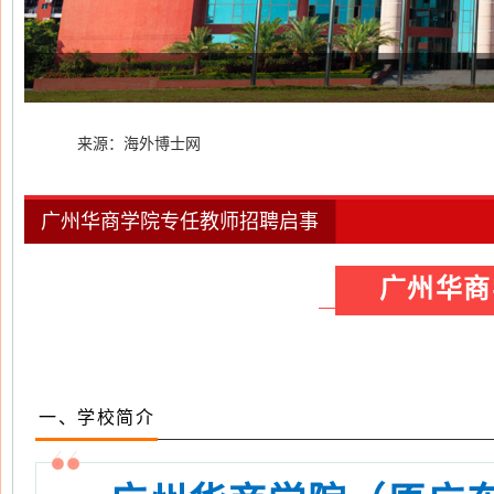
来源：海外博士网
广州华商学院专任教师招聘启事
广州华商学
一、学校简介