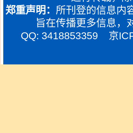
郑重声明：
所刊登的信息内容
旨在传播更多信息，
QQ: 3418853359
京IC