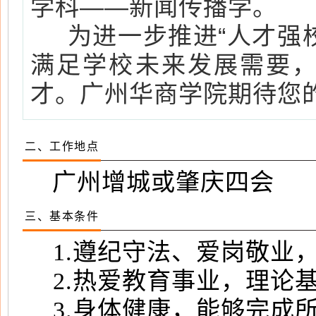
学科——新闻传播学。
为进一步推进“人才强校
满足学校未来发展需要
才。广州华商学院期待您
二、工作地点
广州增城或肇庆四会
三、基本条件
1.遵纪守法、爱岗敬业
2.热爱教育事业，理论
3.身体健康，能够完成